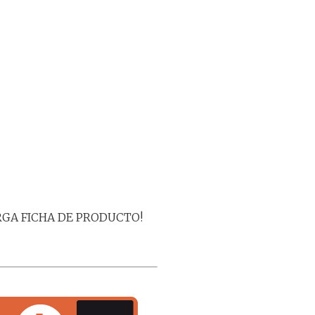
RGA FICHA DE PRODUCTO!