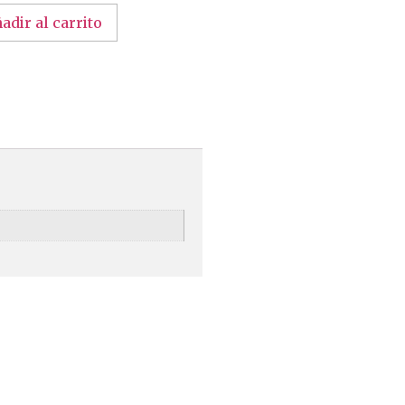
adir al carrito