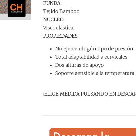
FUNDA:
Tejido Bamboo
NUCLEO:
Viscoelástica.
PROPIEDADES:
No ejerce ningún tipo de presión
Total adaptabilidad a cervicales
Dos alturas de apoyo
Soporte sensible a la temperatura
¡ELIGE MEDIDA PULSANDO EN DESCA