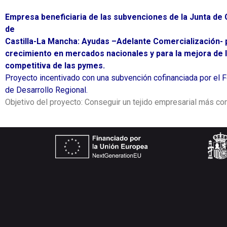
Empresa beneficiaria de las subvenciones de la Junta d
de
Castilla-La Mancha: Ayudas –Adelante Comercialización- 
crecimiento en mercados nacionales y para la mejora de l
competitiva de las pymes.
Proyecto incentivado con una subvención cofinanciada por el
de Desarrollo Regional.
Objetivo del proyecto: Conseguir un tejido empresarial más co