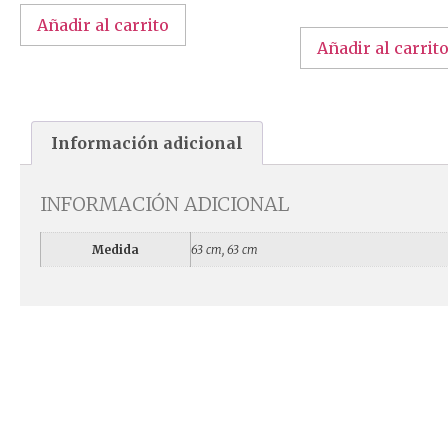
Añadir al carrito
Añadir al carrit
Información adicional
INFORMACIÓN ADICIONAL
Medida
63 cm, 63 cm