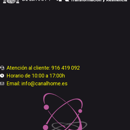
Atención al cliente: 916 419 092
Horario de 10:00 a 17:00h
Email: info@canalhome.es