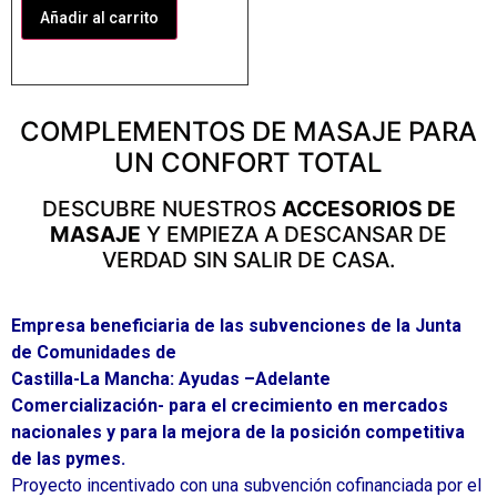
Añadir al carrito
COMPLEMENTOS DE MASAJE PARA
UN CONFORT TOTAL
DESCUBRE NUESTROS
ACCESORIOS DE
MASAJE
Y EMPIEZA A DESCANSAR DE
VERDAD SIN SALIR DE CASA.
Empresa beneficiaria de las subvenciones de la Junta
de Comunidades de
Castilla-La Mancha: Ayudas –Adelante
Comercialización- para el crecimiento en mercados
nacionales y para la mejora de la posición competitiva
de las pymes.
Proyecto incentivado con una subvención cofinanciada por el