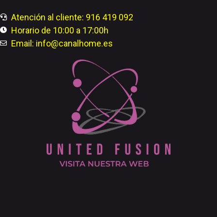
Atención al cliente: 916 419 092
Horario de 10:00 a 17:00h
Email: info@canalhome.es