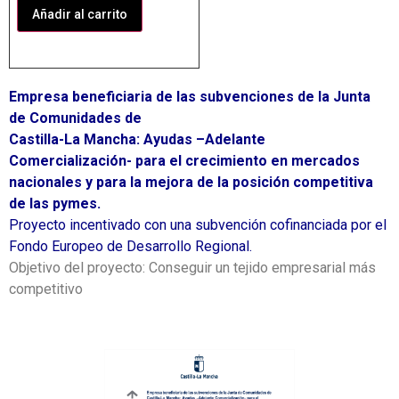
Añadir al carrito
Empresa beneficiaria de las subvenciones de la Junta
de Comunidades de
Castilla-La Mancha: Ayudas –Adelante
Comercialización- para el crecimiento en mercados
nacionales y para la mejora de la posición competitiva
de las pymes.
Proyecto incentivado con una subvención cofinanciada por el
Fondo Europeo de Desarrollo Regional.
Objetivo del proyecto: Conseguir un tejido empresarial más
competitivo