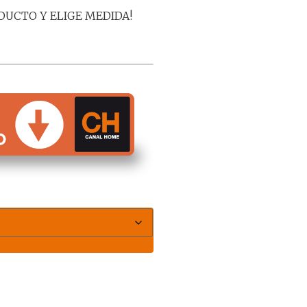
DUCTO Y ELIGE MEDIDA!