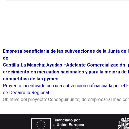
Empresa beneficiaria de las subvenciones de la Junta d
de
Castilla-La Mancha: Ayudas –Adelante Comercialización- 
crecimiento en mercados nacionales y para la mejora de l
competitiva de las pymes.
Proyecto incentivado con una subvención cofinanciada por el
de Desarrollo Regional.
Objetivo del proyecto: Conseguir un tejido empresarial más co