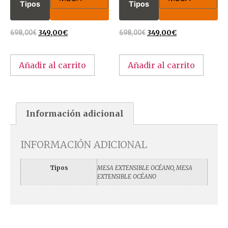
Tipos
Tipos
698,00
€
349,00
€
698,00
€
349,00
€
Añadir al carrito
Añadir al carrito
Información adicional
INFORMACIÓN ADICIONAL
Tipos
MESA EXTENSIBLE OCÉANO, MESA
EXTENSIBLE OCÉANO