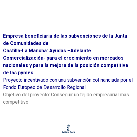
Empresa beneficiaria de las subvenciones de la Junta
de Comunidades de
Castilla-La Mancha: Ayudas –Adelante
Comercialización- para el crecimiento en mercados
nacionales y para la mejora de la posición competitiva
de las pymes.
Proyecto incentivado con una subvención cofinanciada por el
Fondo Europeo de Desarrollo Regional.
Objetivo del proyecto: Conseguir un tejido empresarial más
competitivo