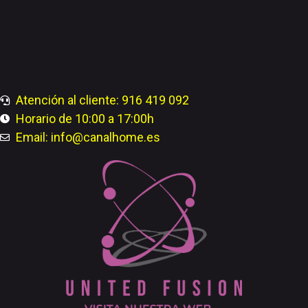
Atención al cliente: 916 419 092
Horario de 10:00 a 17:00h
Email: info@canalhome.es