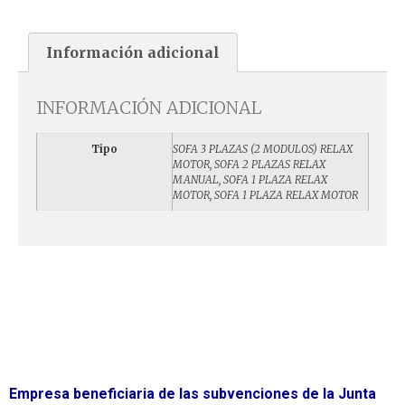
Información adicional
INFORMACIÓN ADICIONAL
Tipo
SOFA 3 PLAZAS (2 MODULOS) RELAX
MOTOR, SOFA 2 PLAZAS RELAX
MANUAL, SOFA 1 PLAZA RELAX
MOTOR, SOFA 1 PLAZA RELAX MOTOR
Empresa beneficiaria de las subvenciones de la Junta