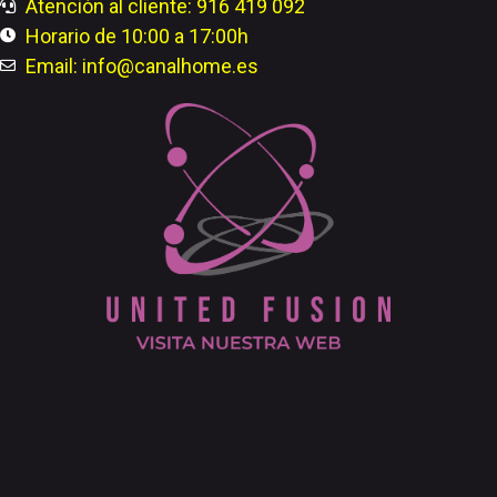
Atención al cliente: 916 419 092
Horario de 10:00 a 17:00h
Email: info@canalhome.es