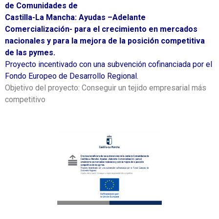
de Comunidades de
Castilla-La Mancha: Ayudas –Adelante
Comercialización- para el crecimiento en mercados
nacionales y para la mejora de la posición competitiva
de las pymes.
Proyecto incentivado con una subvención cofinanciada por el
Fondo Europeo de Desarrollo Regional.
Objetivo del proyecto: Conseguir un tejido empresarial más
competitivo