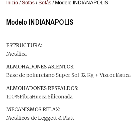
Inicio
/
Sofas
/
Sofás
/ Modelo INDIANAPOLIS
Modelo INDIANAPOLIS
ESTRUCTURA:
Metálica
ALMOHADONES ASIENTOS:
Base de poliuretano Super Sof 32 Kg + Viscoelástica.
ALMOHADONES RESPALDOS:
100%FibraHueca Siliconada.
MECANISMOS RELAX:
Metálicos de Leggett & Platt