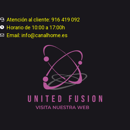
Atención al cliente: 916 419 092
Horario de 10:00 a 17:00h
Email: info@canalhome.es