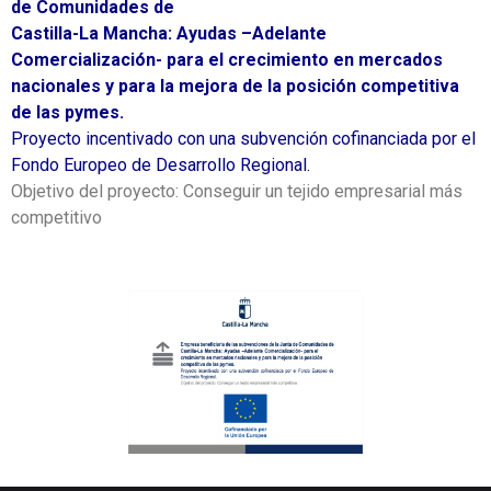
de Comunidades de
Castilla-La Mancha: Ayudas –Adelante
Comercialización- para el crecimiento en mercados
nacionales y para la mejora de la posición competitiva
de las pymes.
Proyecto incentivado con una subvención cofinanciada por el
Fondo Europeo de Desarrollo Regional.
Objetivo del proyecto: Conseguir un tejido empresarial más
competitivo