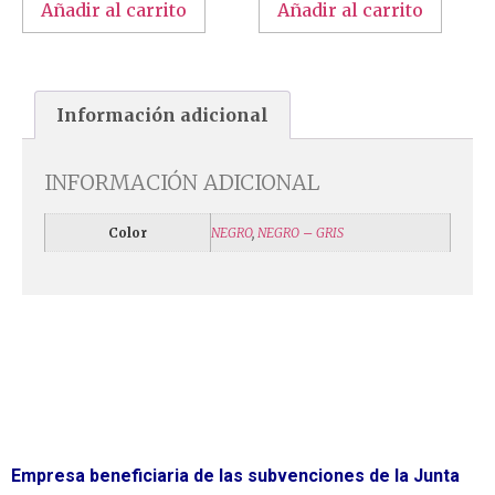
Añadir al carrito
Añadir al carrito
Información adicional
INFORMACIÓN ADICIONAL
Color
NEGRO
,
NEGRO – GRIS
Empresa beneficiaria de las subvenciones de la Junta