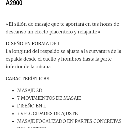
A2900
«El sillón de masaje que te aportará en tus horas de
descanso un efecto placentero y relajante»
DISEÑO EN FORMA DE L
La longitud del respaldo se ajusta a la curvatura de la
espalda desde el cuello y hombros hasta la parte
inferior de la misma.
CARACTERÍSTICAS:
MASAJE 2D
7 MOVIMIENTOS DE MASAJE
DISEÑO EN L
3 VELOCIDADES DE AJUSTE
MASAJE FOCALIZADO EN PARTES CONCRETAS