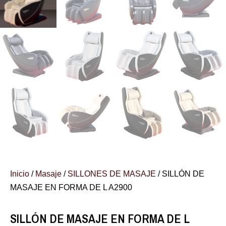
Inicio
/
Masaje
/
SILLONES DE MASAJE
/ SILLÓN DE
MASAJE EN FORMA DE L A2900
SILLÓN DE MASAJE EN FORMA DE L