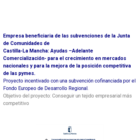
Empresa beneficiaria de las subvenciones de la Junta
de Comunidades de
Castilla-La Mancha: Ayudas –Adelante
Comercialización- para el crecimiento en mercados
nacionales y para la mejora de la posición competitiva
de las pymes.
Proyecto incentivado con una subvención cofinanciada por el
Fondo Europeo de Desarrollo Regional.
Objetivo del proyecto: Conseguir un tejido empresarial más
competitivo