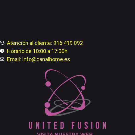
Atención al cliente: 916 419 092
Horario de 10:00 a 17:00h
Email: info@canalhome.es