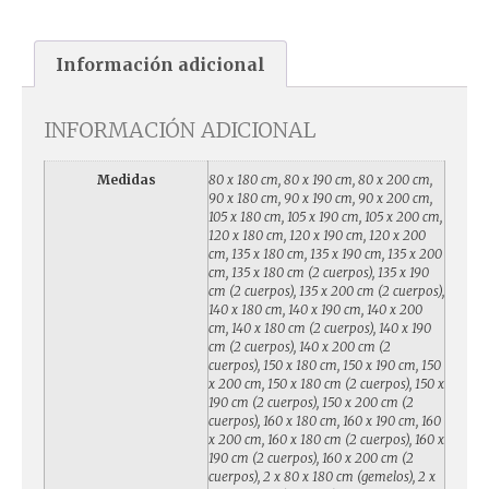
Información adicional
INFORMACIÓN ADICIONAL
Medidas
80 x 180 cm, 80 x 190 cm, 80 x 200 cm,
90 x 180 cm, 90 x 190 cm, 90 x 200 cm,
105 x 180 cm, 105 x 190 cm, 105 x 200 cm,
120 x 180 cm, 120 x 190 cm, 120 x 200
cm, 135 x 180 cm, 135 x 190 cm, 135 x 200
cm, 135 x 180 cm (2 cuerpos), 135 x 190
cm (2 cuerpos), 135 x 200 cm (2 cuerpos),
140 x 180 cm, 140 x 190 cm, 140 x 200
cm, 140 x 180 cm (2 cuerpos), 140 x 190
cm (2 cuerpos), 140 x 200 cm (2
cuerpos), 150 x 180 cm, 150 x 190 cm, 150
x 200 cm, 150 x 180 cm (2 cuerpos), 150 x
190 cm (2 cuerpos), 150 x 200 cm (2
cuerpos), 160 x 180 cm, 160 x 190 cm, 160
x 200 cm, 160 x 180 cm (2 cuerpos), 160 x
190 cm (2 cuerpos), 160 x 200 cm (2
cuerpos), 2 x 80 x 180 cm (gemelos), 2 x