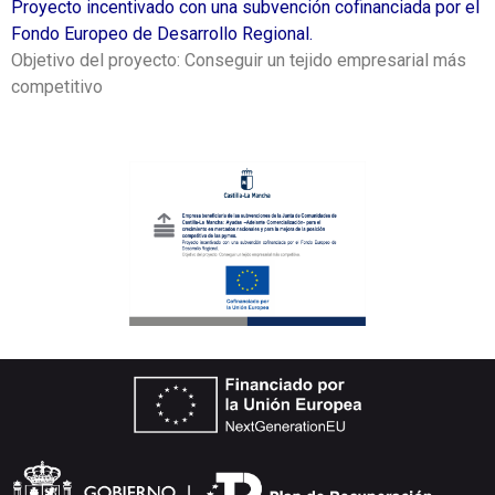
Proyecto incentivado con una subvención cofinanciada por el
Fondo Europeo de Desarrollo Regional.
Objetivo del proyecto: Conseguir un tejido empresarial más
competitivo