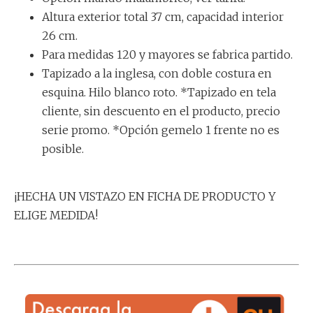
Altura exterior total 37 cm, capacidad interior
26 cm.
Para medidas 120 y mayores se fabrica partido.
Tapizado a la inglesa, con doble costura en
esquina. Hilo blanco roto. *Tapizado en tela
cliente, sin descuento en el producto, precio
serie promo. *Opción gemelo 1 frente no es
posible.
¡HECHA UN VISTAZO EN FICHA DE PRODUCTO Y
ELIGE MEDIDA!