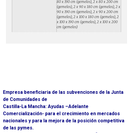
80 x 190 cm (gemelos), 2 x 80 x 200 cm
(gemelos), 2 x 90 x 180 cm (gemelos), 2 x
90 x 190 cm (gemelos), 2 x 90 x 200 cm
(gemelos), 2 x 100 x 180 cm (gemelos), 2
x 100 x 190 cm (gemelos), 2 x 100 x 200
cm (gemelos)
Empresa beneficiaria de las subvenciones de la Junta
de Comunidades de
Castilla-La Mancha: Ayudas –Adelante
Comercialización- para el crecimiento en mercados
nacionales y para la mejora de la posición competitiva
de las pymes.