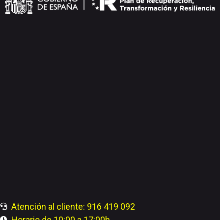
Atención al cliente: 916 419 092
Horario de 10:00 a 17:00h