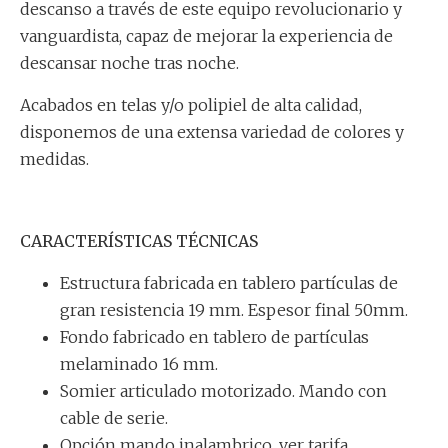
descanso a través de este equipo revolucionario y
vanguardista, capaz de mejorar la experiencia de
descansar noche tras noche.
Acabados en telas y/o polipiel de alta calidad,
disponemos de una extensa variedad de colores y
medidas.
CARACTERÍSTICAS TÉCNICAS
Estructura fabricada en tablero partículas de
gran resistencia 19 mm. Espesor final 50mm.
Fondo fabricado en tablero de partículas
melaminado 16 mm.
Somier articulado motorizado. Mando con
cable de serie.
Opción mando inalambrico, ver tarifa.