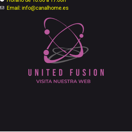
Email: info@canalhome.es