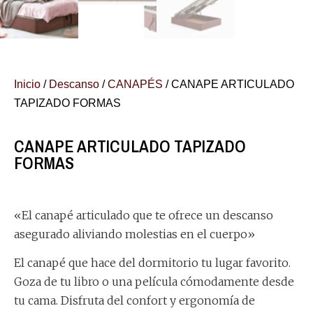
Inicio
/
Descanso
/
CANAPÉS
/ CANAPE ARTICULADO
TAPIZADO FORMAS
CANAPE ARTICULADO TAPIZADO
FORMAS
«El canapé articulado que te ofrece un descanso
asegurado aliviando molestias en el cuerpo»
El canapé que hace del dormitorio tu lugar favorito.
Goza de tu libro o una película cómodamente desde
tu cama. Disfruta del confort y ergonomía de